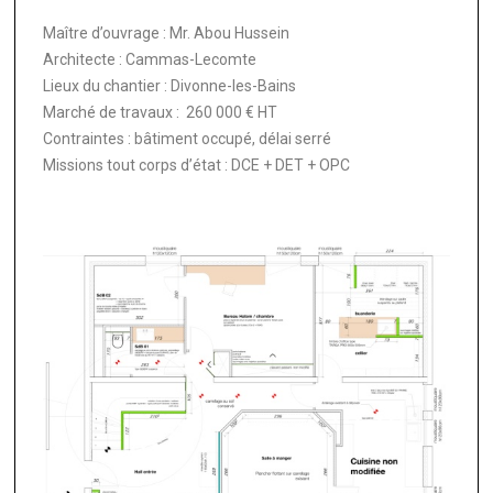
Maître d’ouvrage : Mr. Abou Hussein
Architecte : Cammas-Lecomte
Lieux du chantier : Divonne-les-Bains
Marché de travaux : 260 000 € HT
Contraintes : bâtiment occupé, délai serré
Missions tout corps d’état : DCE + DET + OPC