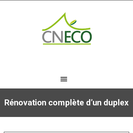
Rénovation complète d’un duplex